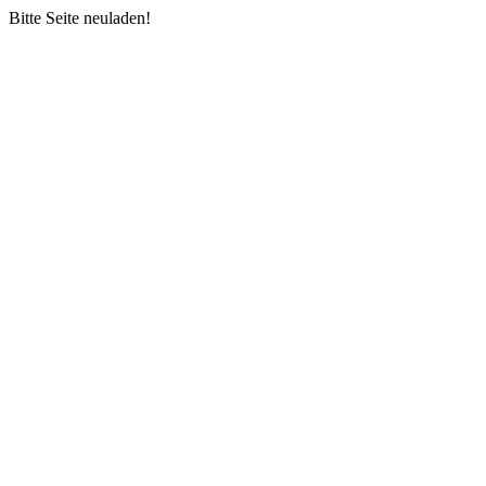
Bitte Seite neuladen!